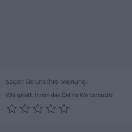
Sagen Sie uns Ihre Meinung!
Wie gefällt Ihnen das Online Wörterbuch?