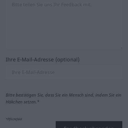
Ihre E-Mail-Adresse (optional)
Bitte bestätigen Sie, dass Sie ein Mensch sind, indem Sie ein
Häkchen setzen.*
*Pflichtfeld