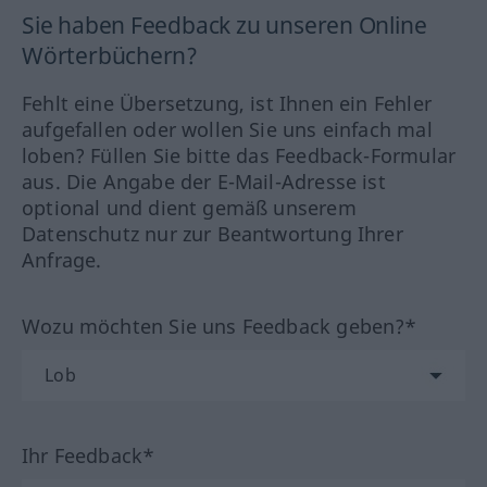
Sie haben Feedback zu unseren Online
Wörterbüchern?
Fehlt eine Übersetzung, ist Ihnen ein Fehler
aufgefallen oder wollen Sie uns einfach mal
loben? Füllen Sie bitte das Feedback-Formular
aus. Die Angabe der E-Mail-Adresse ist
optional und dient gemäß unserem
Datenschutz nur zur Beantwortung Ihrer
Anfrage.
Wozu möchten Sie uns Feedback geben?*
Ihr Feedback*