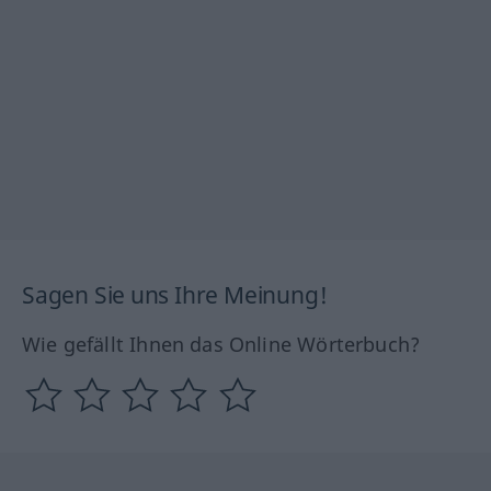
Sagen Sie uns Ihre Meinung!
Wie gefällt Ihnen das Online Wörterbuch?