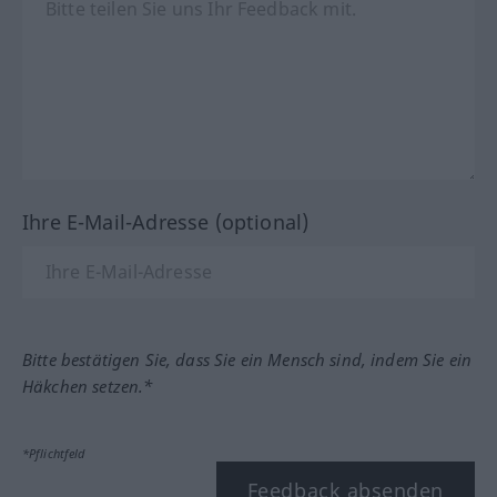
Ihre E-Mail-Adresse (optional)
Bitte bestätigen Sie, dass Sie ein Mensch sind, indem Sie ein
Häkchen setzen.*
*Pflichtfeld
Feedback absenden