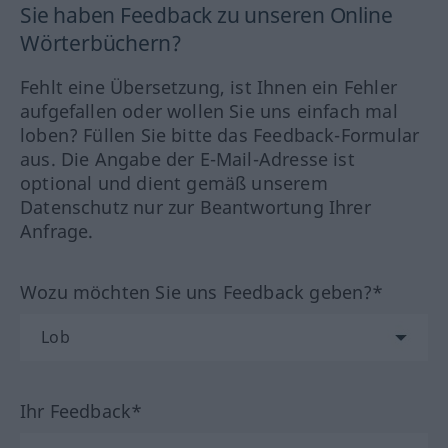
Sie haben Feedback zu unseren Online
Wörterbüchern?
Fehlt eine Übersetzung, ist Ihnen ein Fehler
aufgefallen oder wollen Sie uns einfach mal
loben? Füllen Sie bitte das Feedback-Formular
aus. Die Angabe der E-Mail-Adresse ist
optional und dient gemäß unserem
Datenschutz nur zur Beantwortung Ihrer
Anfrage.
Wozu möchten Sie uns Feedback geben?*
Ihr Feedback*