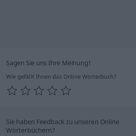
Sagen Sie uns Ihre Meinung!
Wie gefällt Ihnen das Online Wörterbuch?
Sie haben Feedback zu unseren Online
Wörterbüchern?