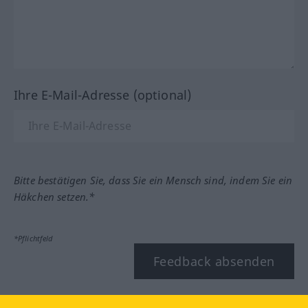
Ihre E-Mail-Adresse (optional)
Bitte bestätigen Sie, dass Sie ein Mensch sind, indem Sie ein
Häkchen setzen.*
*Pflichtfeld
Feedback absenden