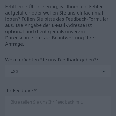
Fehlt eine Übersetzung, ist Ihnen ein Fehler
aufgefallen oder wollen Sie uns einfach mal
loben? Füllen Sie bitte das Feedback-Formular
aus. Die Angabe der E-Mail-Adresse ist
optional und dient gemäß unserem
Datenschutz nur zur Beantwortung Ihrer
Anfrage.
Wozu möchten Sie uns Feedback geben?*
Ihr Feedback*