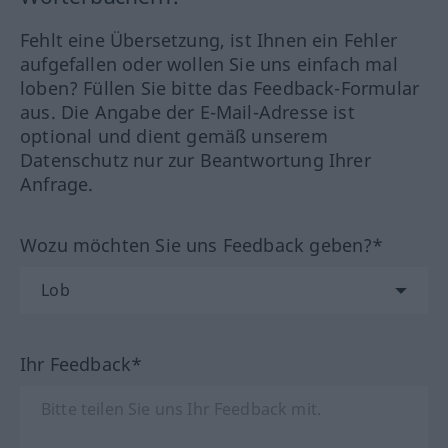
Fehlt eine Übersetzung, ist Ihnen ein Fehler
aufgefallen oder wollen Sie uns einfach mal
loben? Füllen Sie bitte das Feedback-Formular
aus. Die Angabe der E-Mail-Adresse ist
optional und dient gemäß unserem
Datenschutz nur zur Beantwortung Ihrer
Anfrage.
Wozu möchten Sie uns Feedback geben?*
Ihr Feedback*