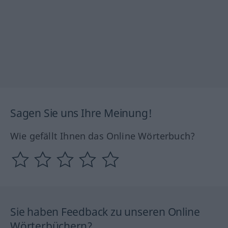
Sagen Sie uns Ihre Meinung!
Wie gefällt Ihnen das Online Wörterbuch?
Sie haben Feedback zu unseren Online
Wörterbüchern?