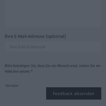
Ihre E-Mail-Adresse (optional)
Bitte bestätigen Sie, dass Sie ein Mensch sind, indem Sie ein
Häkchen setzen.*
*Pflichtfeld
Feedback absenden