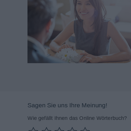
Sagen Sie uns Ihre Meinung!
Wie gefällt Ihnen das Online Wörterbuch?