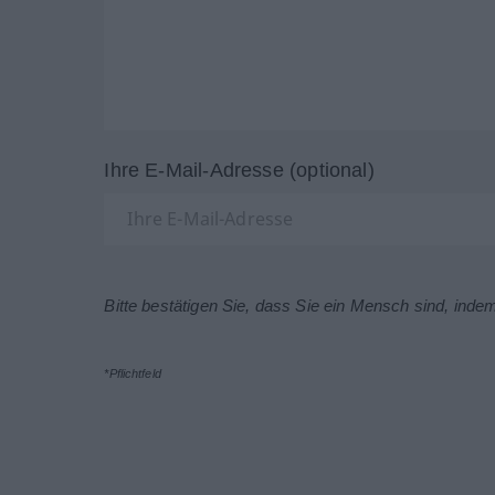
Ihre E-Mail-Adresse (optional)
Bitte bestätigen Sie, dass Sie ein Mensch sind, inde
*Pflichtfeld