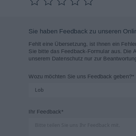
Sie haben Feedback zu unseren Onli
Fehlt eine Übersetzung, ist Ihnen ein Fehle
Sie bitte das Feedback-Formular aus. Die 
unserem Datenschutz nur zur Beantwortung
Wozu möchten Sie uns Feedback geben?*
Ihr Feedback*