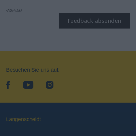
*Pflichtfeld
Feedback absenden
Besuchen Sie uns auf:
facebook
YouTube
Instagram
Langenscheidt