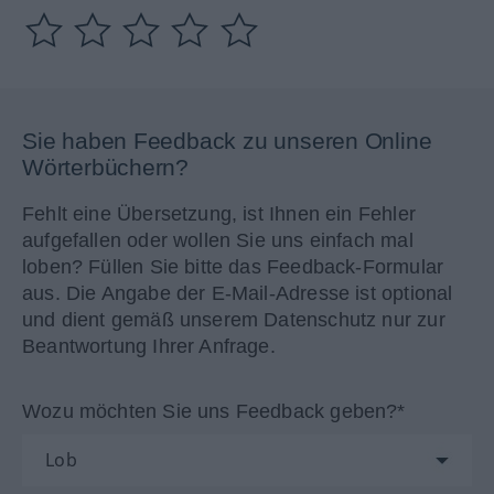
Sie haben Feedback zu unseren Online
Wörterbüchern?
Fehlt eine Übersetzung, ist Ihnen ein Fehler
aufgefallen oder wollen Sie uns einfach mal
loben? Füllen Sie bitte das Feedback-Formular
aus. Die Angabe der E-Mail-Adresse ist optional
und dient gemäß unserem Datenschutz nur zur
Beantwortung Ihrer Anfrage.
Wozu möchten Sie uns Feedback geben?*