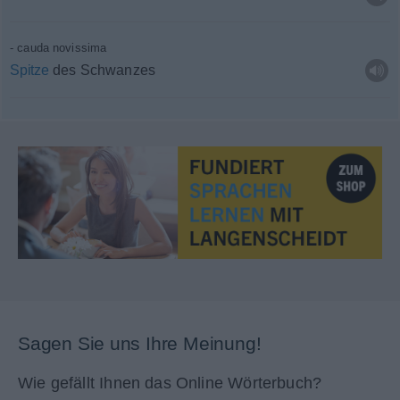
cauda novissima
Spitze
des Schwanzes
Sagen Sie uns Ihre Meinung!
Wie gefällt Ihnen das Online Wörterbuch?