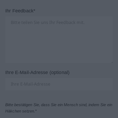
Ihr Feedback*
Ihre E-Mail-Adresse (optional)
Bitte bestätigen Sie, dass Sie ein Mensch sind, indem Sie ein
Häkchen setzen.*