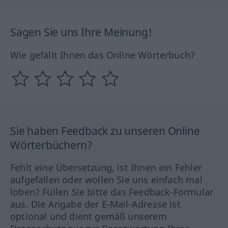
Sagen Sie uns Ihre Meinung!
Wie gefällt Ihnen das Online Wörterbuch?
Sie haben Feedback zu unseren Online
Wörterbüchern?
Fehlt eine Übersetzung, ist Ihnen ein Fehler
aufgefallen oder wollen Sie uns einfach mal
loben? Füllen Sie bitte das Feedback-Formular
aus. Die Angabe der E-Mail-Adresse ist
optional und dient gemäß unserem