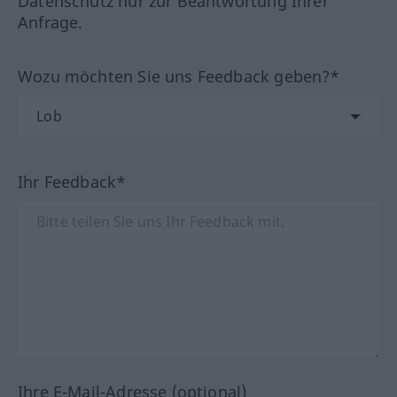
Datenschutz nur zur Beantwortung Ihrer
Anfrage.
Wozu möchten Sie uns Feedback geben?*
Ihr Feedback*
Ihre E-Mail-Adresse (optional)