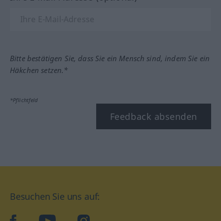
Bitte bestätigen Sie, dass Sie ein Mensch sind, indem Sie ein
Häkchen setzen.*
*Pflichtfeld
Feedback absenden
Besuchen Sie uns auf:
facebook
YouTube
Instagram