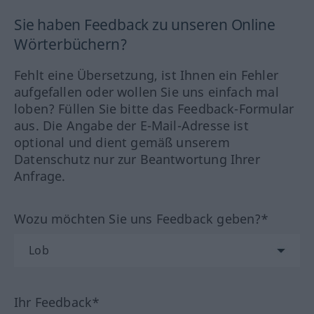
Sie haben Feedback zu unseren Online
Wörterbüchern?
Fehlt eine Übersetzung, ist Ihnen ein Fehler
aufgefallen oder wollen Sie uns einfach mal
loben? Füllen Sie bitte das Feedback-Formular
aus. Die Angabe der E-Mail-Adresse ist
optional und dient gemäß unserem
Datenschutz nur zur Beantwortung Ihrer
Anfrage.
Wozu möchten Sie uns Feedback geben?*
Ihr Feedback*