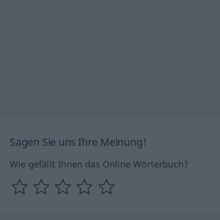
Sagen Sie uns Ihre Meinung!
Wie gefällt Ihnen das Online Wörterbuch?