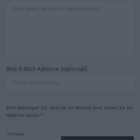
Ihre E-Mail-Adresse (optional)
Bitte bestätigen Sie, dass Sie ein Mensch sind, indem Sie ein
Häkchen setzen.*
*Pflichtfeld