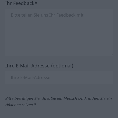
Ihr Feedback*
Ihre E-Mail-Adresse (optional)
Bitte bestätigen Sie, dass Sie ein Mensch sind, indem Sie ein
Häkchen setzen.*