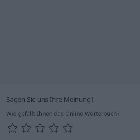
Sagen Sie uns Ihre Meinung!
Wie gefällt Ihnen das Online Wörterbuch?