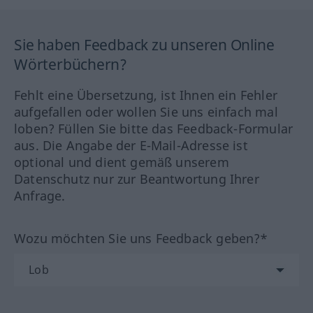
Sie haben Feedback zu unseren Online
Wörterbüchern?
Fehlt eine Übersetzung, ist Ihnen ein Fehler
aufgefallen oder wollen Sie uns einfach mal
loben? Füllen Sie bitte das Feedback-Formular
aus. Die Angabe der E-Mail-Adresse ist
optional und dient gemäß unserem
Datenschutz nur zur Beantwortung Ihrer
Anfrage.
Wozu möchten Sie uns Feedback geben?*