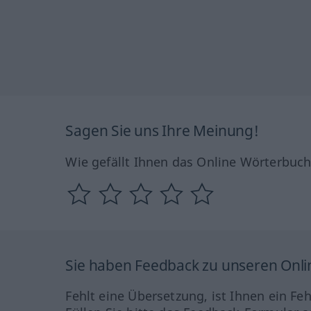
Sagen Sie uns Ihre Meinung!
Wie gefällt Ihnen das Online Wörterbuc
Sie haben Feedback zu unseren Onl
Fehlt eine Übersetzung, ist Ihnen ein Fe