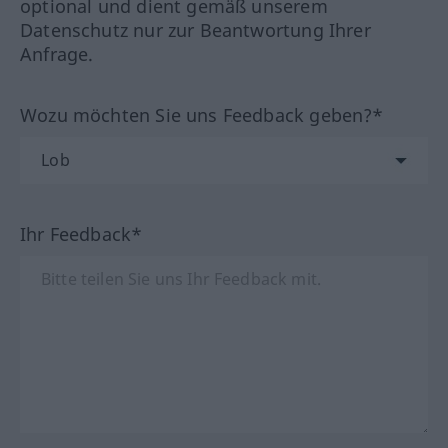
optional und dient gemäß unserem
Datenschutz nur zur Beantwortung Ihrer
Anfrage.
Wozu möchten Sie uns Feedback geben?*
Ihr Feedback*