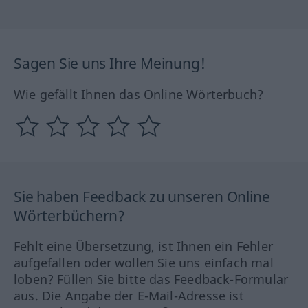
Sagen Sie uns Ihre Meinung!
Wie gefällt Ihnen das Online Wörterbuch?
Sie haben Feedback zu unseren Online
Wörterbüchern?
Fehlt eine Übersetzung, ist Ihnen ein Fehler
aufgefallen oder wollen Sie uns einfach mal
loben? Füllen Sie bitte das Feedback-Formular
aus. Die Angabe der E-Mail-Adresse ist