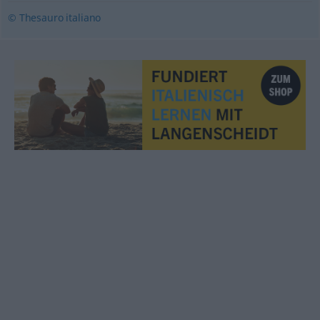
© Thesauro italiano