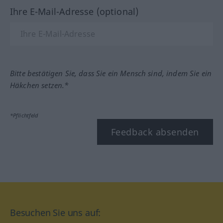
Ihre E-Mail-Adresse (optional)
Bitte bestätigen Sie, dass Sie ein Mensch sind, indem Sie ein
Häkchen setzen.*
*Pflichtfeld
Feedback absenden
Besuchen Sie uns auf: