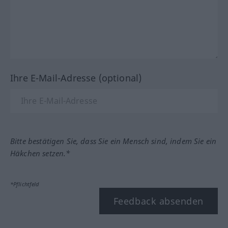
Ihre E-Mail-Adresse (optional)
Bitte bestätigen Sie, dass Sie ein Mensch sind, indem Sie ein
Häkchen setzen.*
*Pflichtfeld
Feedback absenden