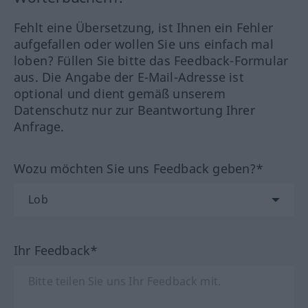
Fehlt eine Übersetzung, ist Ihnen ein Fehler
aufgefallen oder wollen Sie uns einfach mal
loben? Füllen Sie bitte das Feedback-Formular
aus. Die Angabe der E-Mail-Adresse ist
optional und dient gemäß unserem
Datenschutz nur zur Beantwortung Ihrer
Anfrage.
Wozu möchten Sie uns Feedback geben?*
Ihr Feedback*