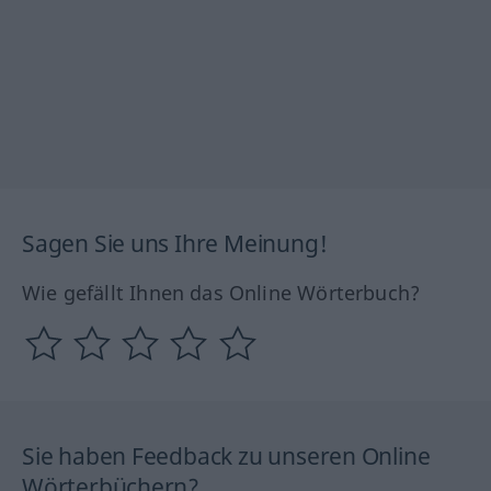
Sagen Sie uns Ihre Meinung!
Wie gefällt Ihnen das Online Wörterbuch?
Sie haben Feedback zu unseren Online
Wörterbüchern?