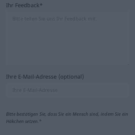
Ihr Feedback*
Ihre E-Mail-Adresse (optional)
Bitte bestätigen Sie, dass Sie ein Mensch sind, indem Sie ein
Häkchen setzen.*