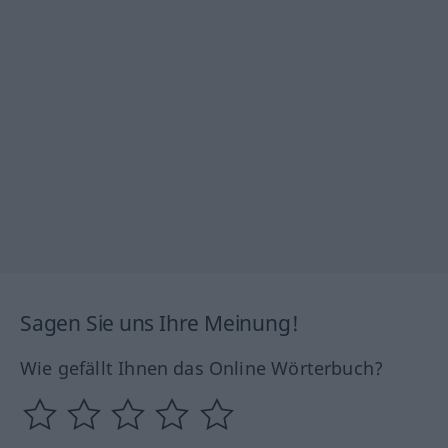
Sagen Sie uns Ihre Meinung!
Wie gefällt Ihnen das Online Wörterbuch?