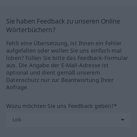
Sie haben Feedback zu unseren Online
Wörterbüchern?
Fehlt eine Übersetzung, ist Ihnen ein Fehler
aufgefallen oder wollen Sie uns einfach mal
loben? Füllen Sie bitte das Feedback-Formular
aus. Die Angabe der E-Mail-Adresse ist
optional und dient gemäß unserem
Datenschutz nur zur Beantwortung Ihrer
Anfrage.
Wozu möchten Sie uns Feedback geben?*