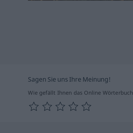
Sagen Sie uns Ihre Meinung!
Wie gefällt Ihnen das Online Wörterbuc