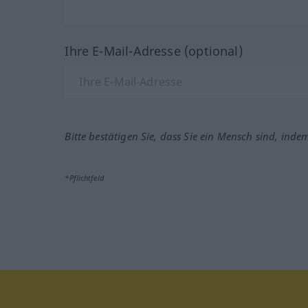
Ihre E-Mail-Adresse (optional)
Bitte bestätigen Sie, dass Sie ein Mensch sind, inde
*Pflichtfeld