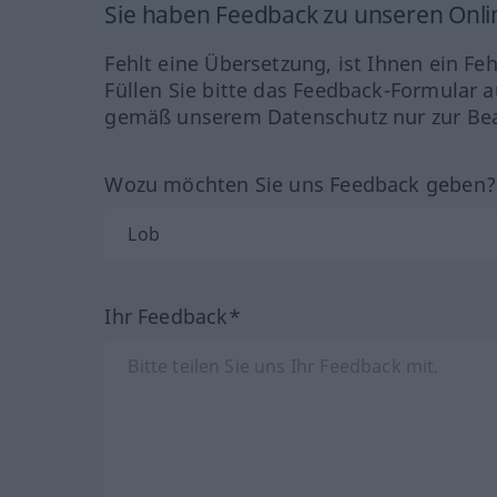
Sie haben Feedback zu unseren Onl
Fehlt eine Übersetzung, ist Ihnen ein Fe
Füllen Sie bitte das Feedback-Formular a
gemäß unserem Datenschutz nur zur Bea
Wozu möchten Sie uns Feedback geben
Ihr Feedback*