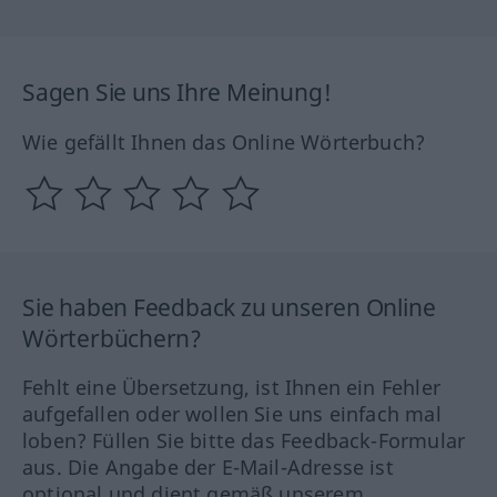
Sagen Sie uns Ihre Meinung!
Wie gefällt Ihnen das Online Wörterbuch?
Sie haben Feedback zu unseren Online
Wörterbüchern?
Fehlt eine Übersetzung, ist Ihnen ein Fehler
aufgefallen oder wollen Sie uns einfach mal
loben? Füllen Sie bitte das Feedback-Formular
aus. Die Angabe der E-Mail-Adresse ist
optional und dient gemäß unserem