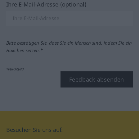
Ihre E-Mail-Adresse (optional)
Bitte bestätigen Sie, dass Sie ein Mensch sind, indem Sie ein
Häkchen setzen.*
*Pflichtfeld
Feedback absenden
Besuchen Sie uns auf: