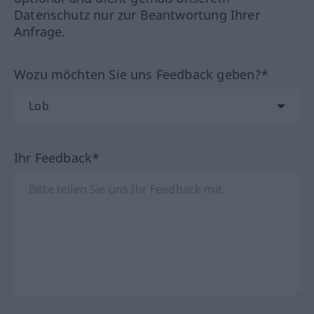
Datenschutz nur zur Beantwortung Ihrer
Anfrage.
Wozu möchten Sie uns Feedback geben?*
Ihr Feedback*