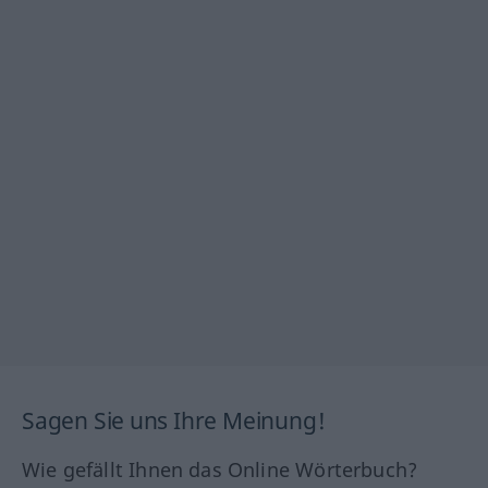
Sagen Sie uns Ihre Meinung!
Wie gefällt Ihnen das Online Wörterbuch?