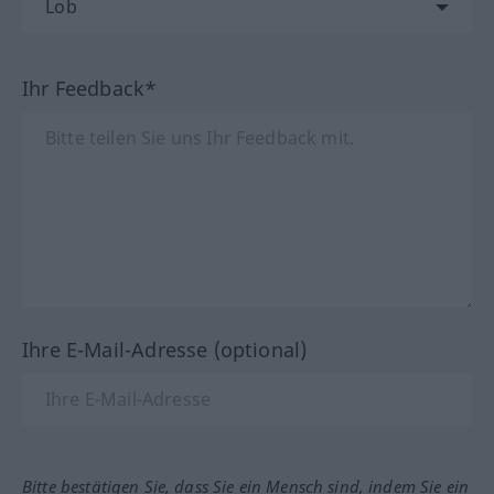
Ihr Feedback*
Ihre E-Mail-Adresse (optional)
Bitte bestätigen Sie, dass Sie ein Mensch sind, indem Sie ein