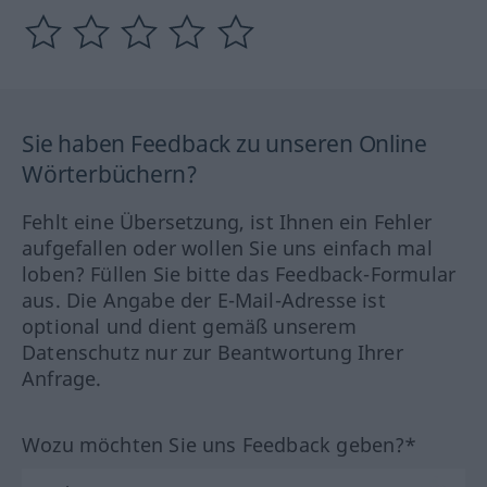
Sie haben Feedback zu unseren Online
Wörterbüchern?
Fehlt eine Übersetzung, ist Ihnen ein Fehler
aufgefallen oder wollen Sie uns einfach mal
loben? Füllen Sie bitte das Feedback-Formular
aus. Die Angabe der E-Mail-Adresse ist
optional und dient gemäß unserem
Datenschutz nur zur Beantwortung Ihrer
Anfrage.
Wozu möchten Sie uns Feedback geben?*