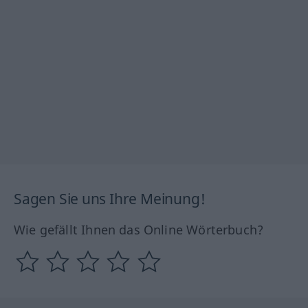
Sagen Sie uns Ihre Meinung!
Wie gefällt Ihnen das Online Wörterbuch?