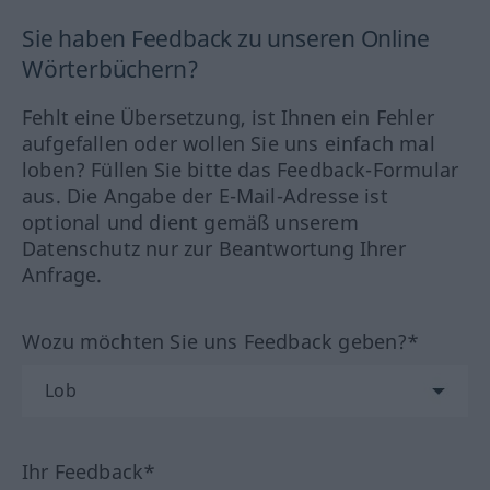
Sie haben Feedback zu unseren Online
Wörterbüchern?
Fehlt eine Übersetzung, ist Ihnen ein Fehler
aufgefallen oder wollen Sie uns einfach mal
loben? Füllen Sie bitte das Feedback-Formular
aus. Die Angabe der E-Mail-Adresse ist
optional und dient gemäß unserem
Datenschutz nur zur Beantwortung Ihrer
Anfrage.
Wozu möchten Sie uns Feedback geben?*
Ihr Feedback*