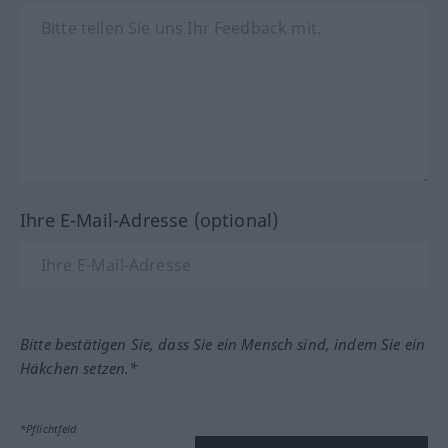
Ihre E-Mail-Adresse (optional)
Bitte bestätigen Sie, dass Sie ein Mensch sind, indem Sie ein
Häkchen setzen.*
*Pflichtfeld