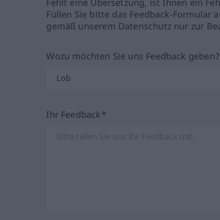
Fehlt eine Übersetzung, ist Ihnen ein Fe
Füllen Sie bitte das Feedback-Formular a
gemäß unserem Datenschutz nur zur Bea
Wozu möchten Sie uns Feedback geben
Ihr Feedback*