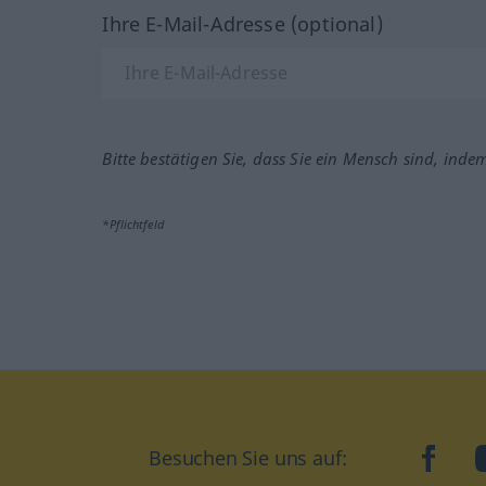
Ihre E-Mail-Adresse (optional)
Bitte bestätigen Sie, dass Sie ein Mensch sind, inde
*Pflichtfeld
Besuchen Sie uns auf:
faceb