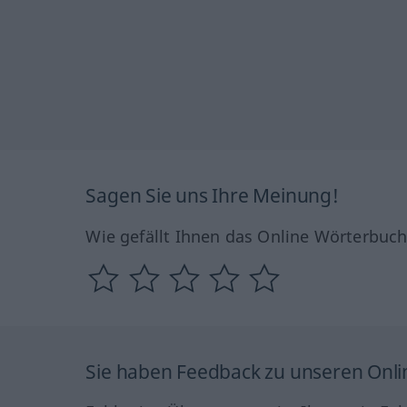
Sagen Sie uns Ihre Meinung!
Wie gefällt Ihnen das Online Wörterbuc
Sie haben Feedback zu unseren Onl