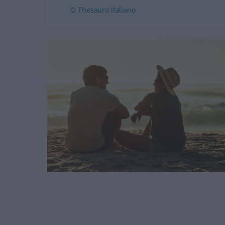
© Thesauro italiano