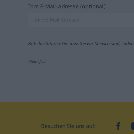
Ihre E-Mail-Adresse (optional)
Bitte bestätigen Sie, dass Sie ein Mensch sind, inde
*Pflichtfeld
Besuchen Sie uns auf:
faceb