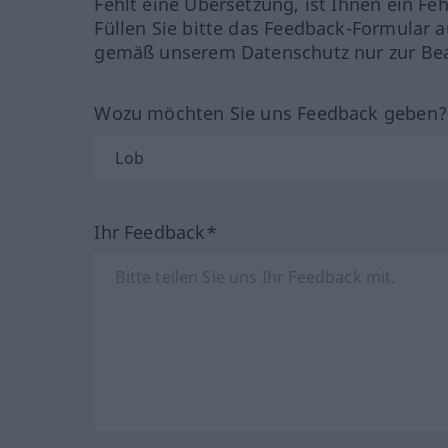
Fehlt eine Übersetzung, ist Ihnen ein Fe
Füllen Sie bitte das Feedback-Formular a
gemäß unserem Datenschutz nur zur Bea
Wozu möchten Sie uns Feedback geben
Ihr Feedback*