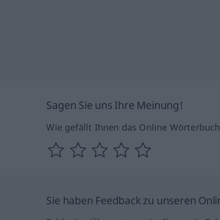
Sagen Sie uns Ihre Meinung!
Wie gefällt Ihnen das Online Wörterbuc
Sie haben Feedback zu unseren Onl