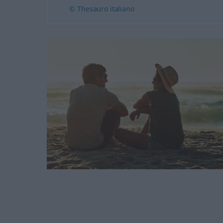
© Thesauro italiano