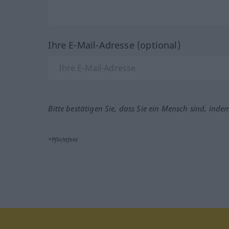
Ihre E-Mail-Adresse (optional)
Bitte bestätigen Sie, dass Sie ein Mensch sind, inde
*Pflichtfeld