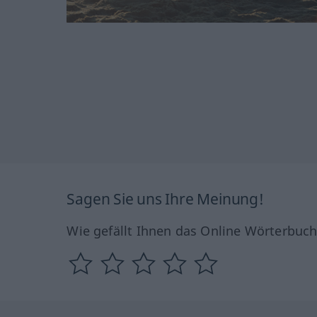
Sagen Sie uns Ihre Meinung!
Wie gefällt Ihnen das Online Wörterbuc