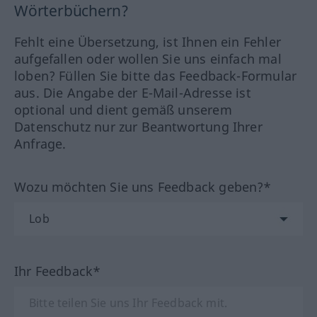
Wörterbüchern?
Fehlt eine Übersetzung, ist Ihnen ein Fehler
aufgefallen oder wollen Sie uns einfach mal
loben? Füllen Sie bitte das Feedback-Formular
aus. Die Angabe der E-Mail-Adresse ist
optional und dient gemäß unserem
Datenschutz nur zur Beantwortung Ihrer
Anfrage.
Wozu möchten Sie uns Feedback geben?*
Ihr Feedback*