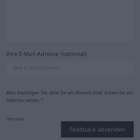
Ihre E-Mail-Adresse (optional)
Bitte bestätigen Sie, dass Sie ein Mensch sind, indem Sie ein
Häkchen setzen.*
*Pflichtfeld
Feedback absenden