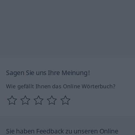
Sagen Sie uns Ihre Meinung!
Wie gefällt Ihnen das Online Wörterbuch?
Sie haben Feedback zu unseren Online