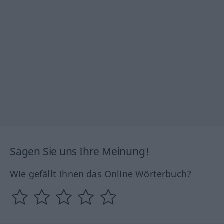
Sagen Sie uns Ihre Meinung!
Wie gefällt Ihnen das Online Wörterbuch?