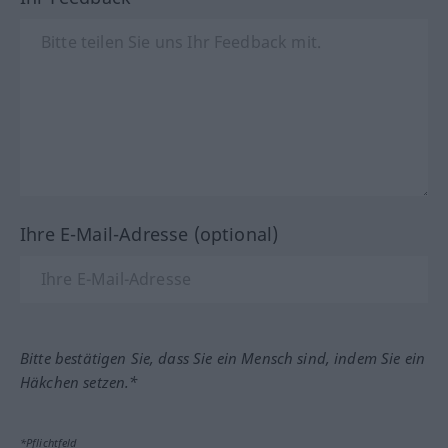
Ihre E-Mail-Adresse (optional)
Bitte bestätigen Sie, dass Sie ein Mensch sind, indem Sie ein
Häkchen setzen.*
*Pflichtfeld