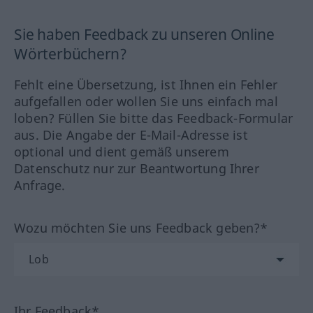
Sie haben Feedback zu unseren Online
Wörterbüchern?
Fehlt eine Übersetzung, ist Ihnen ein Fehler
aufgefallen oder wollen Sie uns einfach mal
loben? Füllen Sie bitte das Feedback-Formular
aus. Die Angabe der E-Mail-Adresse ist
optional und dient gemäß unserem
Datenschutz nur zur Beantwortung Ihrer
Anfrage.
Wozu möchten Sie uns Feedback geben?*
Ihr Feedback*