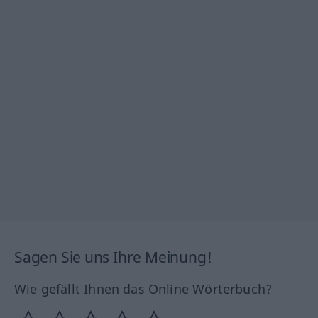
Sagen Sie uns Ihre Meinung!
Wie gefällt Ihnen das Online Wörterbuch?