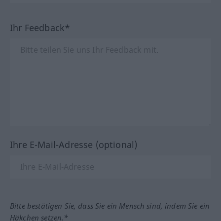
Ihr Feedback*
Ihre E-Mail-Adresse (optional)
Bitte bestätigen Sie, dass Sie ein Mensch sind, indem Sie ein
Häkchen setzen.*