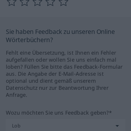
Sie haben Feedback zu unseren Online
Wörterbüchern?
Fehlt eine Übersetzung, ist Ihnen ein Fehler
aufgefallen oder wollen Sie uns einfach mal
loben? Füllen Sie bitte das Feedback-Formular
aus. Die Angabe der E-Mail-Adresse ist
optional und dient gemäß unserem
Datenschutz nur zur Beantwortung Ihrer
Anfrage.
Wozu möchten Sie uns Feedback geben?*