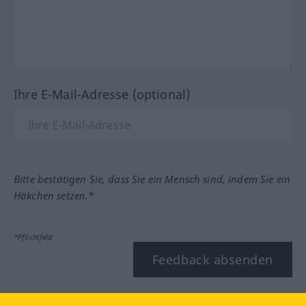
Ihre E-Mail-Adresse (optional)
Bitte bestätigen Sie, dass Sie ein Mensch sind, indem Sie ein
Häkchen setzen.*
*Pflichtfeld
Feedback absenden