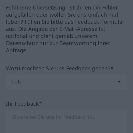
Fehlt eine Übersetzung, ist Ihnen ein Fehler
aufgefallen oder wollen Sie uns einfach mal
loben? Füllen Sie bitte das Feedback-Formular
aus. Die Angabe der E-Mail-Adresse ist
optional und dient gemäß unserem
Datenschutz nur zur Beantwortung Ihrer
Anfrage.
Wozu möchten Sie uns Feedback geben?*
Ihr Feedback*