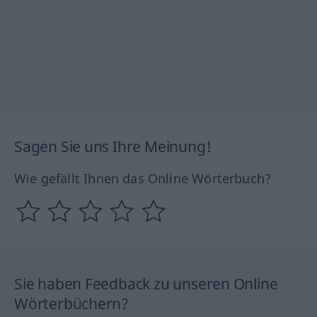
Sagen Sie uns Ihre Meinung!
Wie gefällt Ihnen das Online Wörterbuch?
Sie haben Feedback zu unseren Online
Wörterbüchern?