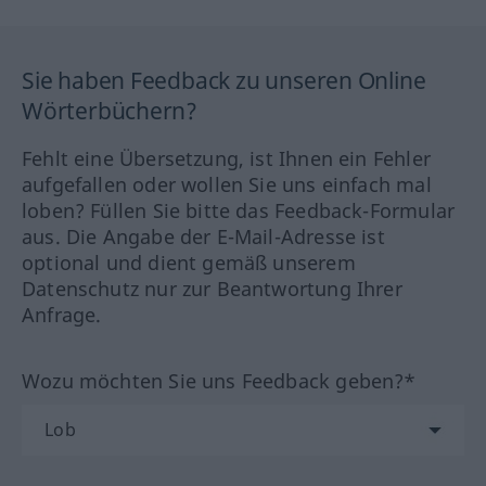
Sie haben Feedback zu unseren Online
Wörterbüchern?
Fehlt eine Übersetzung, ist Ihnen ein Fehler
aufgefallen oder wollen Sie uns einfach mal
loben? Füllen Sie bitte das Feedback-Formular
aus. Die Angabe der E-Mail-Adresse ist
optional und dient gemäß unserem
Datenschutz nur zur Beantwortung Ihrer
Anfrage.
Wozu möchten Sie uns Feedback geben?*