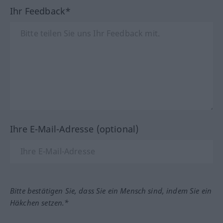
Ihr Feedback*
Ihre E-Mail-Adresse (optional)
Bitte bestätigen Sie, dass Sie ein Mensch sind, indem Sie ein
Häkchen setzen.*