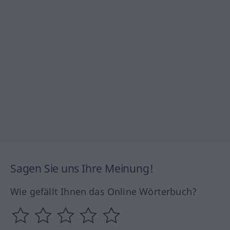
Sagen Sie uns Ihre Meinung!
Wie gefällt Ihnen das Online Wörterbuch?