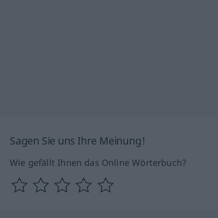
Sagen Sie uns Ihre Meinung!
Wie gefällt Ihnen das Online Wörterbuch?