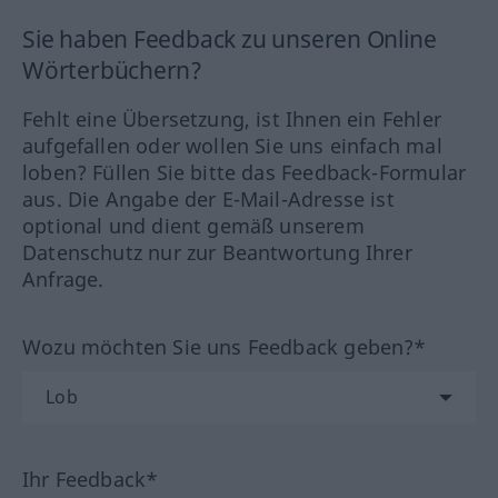
Sie haben Feedback zu unseren Online
Wörterbüchern?
Fehlt eine Übersetzung, ist Ihnen ein Fehler
aufgefallen oder wollen Sie uns einfach mal
loben? Füllen Sie bitte das Feedback-Formular
aus. Die Angabe der E-Mail-Adresse ist
optional und dient gemäß unserem
Datenschutz nur zur Beantwortung Ihrer
Anfrage.
Wozu möchten Sie uns Feedback geben?*
Ihr Feedback*