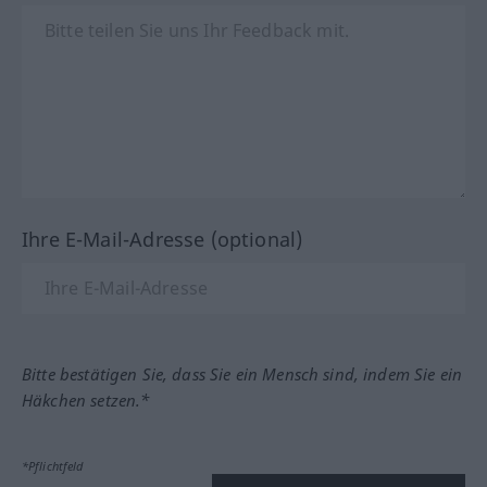
Ihre E-Mail-Adresse (optional)
Bitte bestätigen Sie, dass Sie ein Mensch sind, indem Sie ein
Häkchen setzen.*
*Pflichtfeld