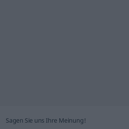
Sagen Sie uns Ihre Meinung!