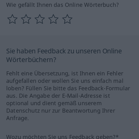
Wie gefällt Ihnen das Online Wörterbuch?
Sie haben Feedback zu unseren Online
Wörterbüchern?
Fehlt eine Übersetzung, ist Ihnen ein Fehler
aufgefallen oder wollen Sie uns einfach mal
loben? Füllen Sie bitte das Feedback-Formular
aus. Die Angabe der E-Mail-Adresse ist
optional und dient gemäß unserem
Datenschutz nur zur Beantwortung Ihrer
Anfrage.
Wozu möchten Sie uns Feedback geben?*