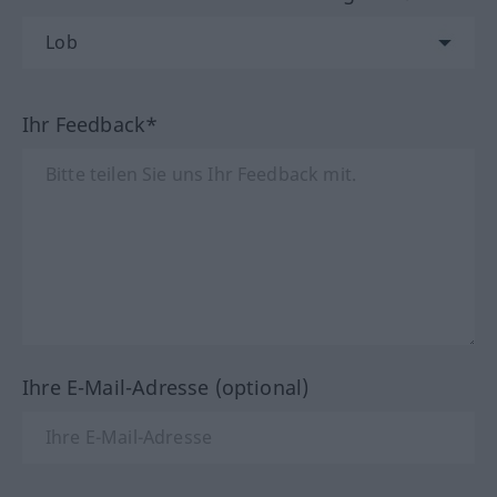
Ihr Feedback*
Ihre E-Mail-Adresse (optional)