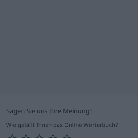
Sagen Sie uns Ihre Meinung!
Wie gefällt Ihnen das Online Wörterbuch?