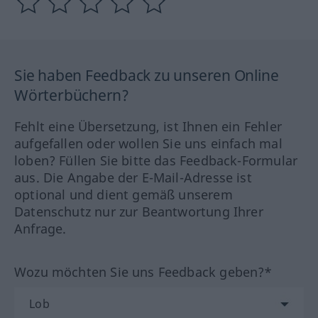
Sie haben Feedback zu unseren Online
Wörterbüchern?
Fehlt eine Übersetzung, ist Ihnen ein Fehler
aufgefallen oder wollen Sie uns einfach mal
loben? Füllen Sie bitte das Feedback-Formular
aus. Die Angabe der E-Mail-Adresse ist
optional und dient gemäß unserem
Datenschutz nur zur Beantwortung Ihrer
Anfrage.
Wozu möchten Sie uns Feedback geben?*