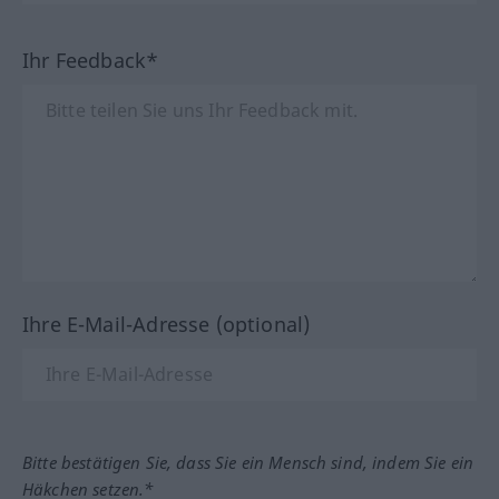
Ihr Feedback*
Ihre E-Mail-Adresse (optional)
Bitte bestätigen Sie, dass Sie ein Mensch sind, indem Sie ein
Häkchen setzen.*