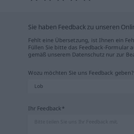
Sie haben Feedback zu unseren Onl
Fehlt eine Übersetzung, ist Ihnen ein Fe
Füllen Sie bitte das Feedback-Formular a
gemäß unserem Datenschutz nur zur Bea
Wozu möchten Sie uns Feedback geben
Ihr Feedback*