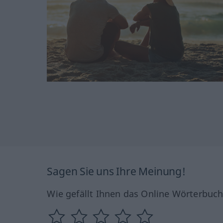
Sagen Sie uns Ihre Meinung!
Wie gefällt Ihnen das Online Wörterbuc