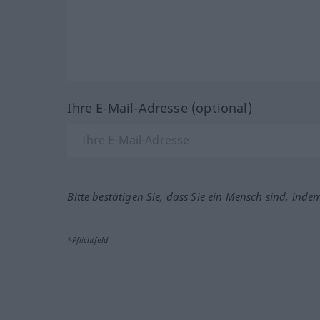
Ihre E-Mail-Adresse (optional)
Bitte bestätigen Sie, dass Sie ein Mensch sind, inde
*Pflichtfeld