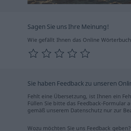
Sagen Sie uns Ihre Meinung!
Wie gefällt Ihnen das Online Wörterbuc
Sie haben Feedback zu unseren Onl
Fehlt eine Übersetzung, ist Ihnen ein Fe
Füllen Sie bitte das Feedback-Formular a
gemäß unserem Datenschutz nur zur Bea
Wozu möchten Sie uns Feedback geben