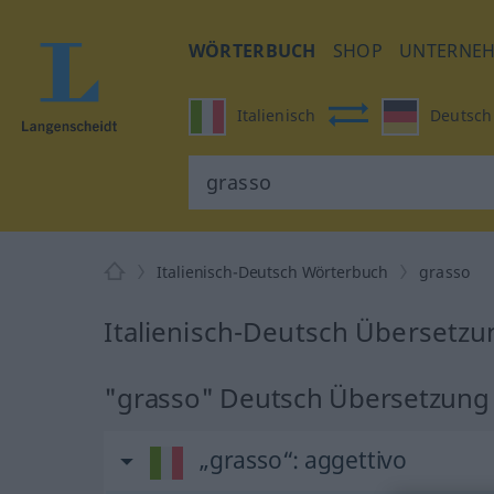
WÖRTERBUCH
SHOP
UNTERNE
Italienisch
Deutsch
Italienisch-Deutsch Wörterbuch
grasso
Italienisch-Deutsch Übersetzu
"grasso" Deutsch Übersetzung
„grasso“
: aggettivo