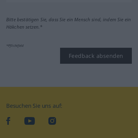
Bitte bestätigen Sie, dass Sie ein Mensch sind, indem Sie ein
Häkchen setzen.*
*Pflichtfeld
Feedback absenden
Besuchen Sie uns auf:
facebook
YouTube
Instagram