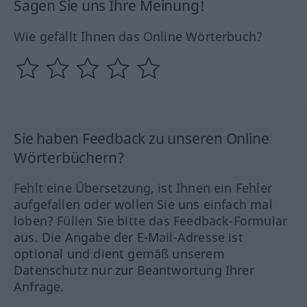
Sagen Sie uns Ihre Meinung!
Wie gefällt Ihnen das Online Wörterbuch?
Sie haben Feedback zu unseren Online
Wörterbüchern?
Fehlt eine Übersetzung, ist Ihnen ein Fehler
aufgefallen oder wollen Sie uns einfach mal
loben? Füllen Sie bitte das Feedback-Formular
aus. Die Angabe der E-Mail-Adresse ist
optional und dient gemäß unserem
Datenschutz nur zur Beantwortung Ihrer
Anfrage.