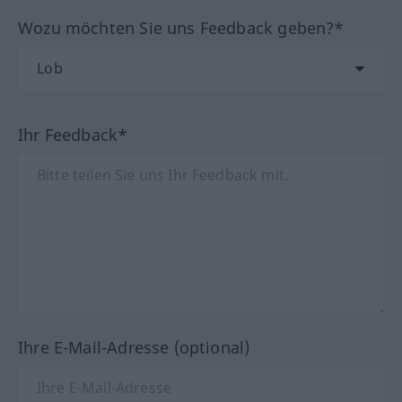
Wozu möchten Sie uns Feedback geben?*
Ihr Feedback*
Ihre E-Mail-Adresse (optional)