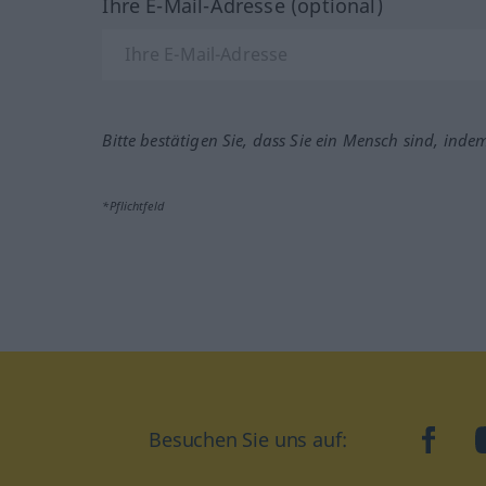
Ihre E-Mail-Adresse (optional)
Bitte bestätigen Sie, dass Sie ein Mensch sind, inde
*Pflichtfeld
Besuchen Sie uns auf:
faceb