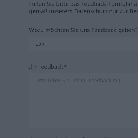
Füllen Sie bitte das Feedback-Formular a
gemäß unserem Datenschutz nur zur Bea
Wozu möchten Sie uns Feedback geben
Ihr Feedback*