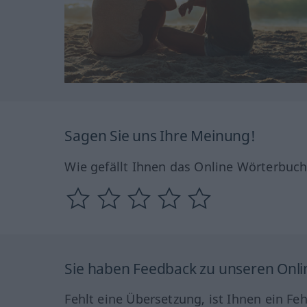
Sagen Sie uns Ihre Meinung!
Wie gefällt Ihnen das Online Wörterbuc
Sie haben Feedback zu unseren Onl
Fehlt eine Übersetzung, ist Ihnen ein Fe