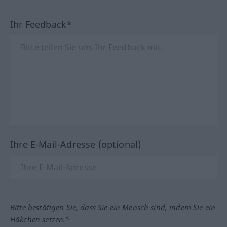
Ihr Feedback*
Ihre E-Mail-Adresse (optional)
Bitte bestätigen Sie, dass Sie ein Mensch sind, indem Sie ein
Häkchen setzen.*