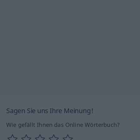
Sagen Sie uns Ihre Meinung!
Wie gefällt Ihnen das Online Wörterbuch?