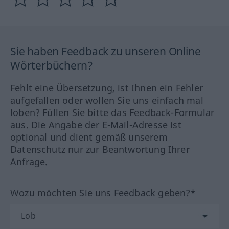
Sie haben Feedback zu unseren Online
Wörterbüchern?
Fehlt eine Übersetzung, ist Ihnen ein Fehler
aufgefallen oder wollen Sie uns einfach mal
loben? Füllen Sie bitte das Feedback-Formular
aus. Die Angabe der E-Mail-Adresse ist
optional und dient gemäß unserem
Datenschutz nur zur Beantwortung Ihrer
Anfrage.
Wozu möchten Sie uns Feedback geben?*