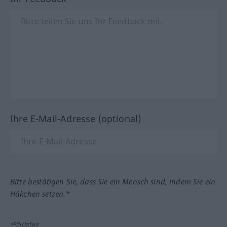
Ihre E-Mail-Adresse (optional)
Bitte bestätigen Sie, dass Sie ein Mensch sind, indem Sie ein
Häkchen setzen.*
*Pflichtfeld