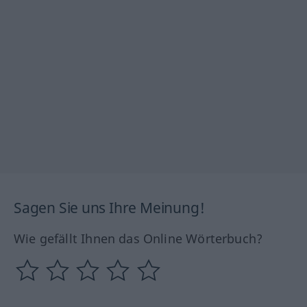
Sagen Sie uns Ihre Meinung!
Wie gefällt Ihnen das Online Wörterbuch?