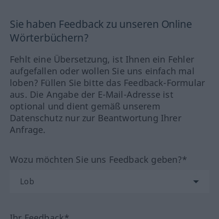
Sie haben Feedback zu unseren Online
Wörterbüchern?
Fehlt eine Übersetzung, ist Ihnen ein Fehler
aufgefallen oder wollen Sie uns einfach mal
loben? Füllen Sie bitte das Feedback-Formular
aus. Die Angabe der E-Mail-Adresse ist
optional und dient gemäß unserem
Datenschutz nur zur Beantwortung Ihrer
Anfrage.
Wozu möchten Sie uns Feedback geben?*
Ihr Feedback*