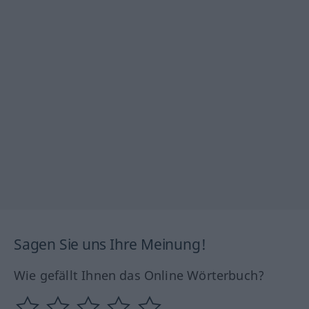
Sagen Sie uns Ihre Meinung!
Wie gefällt Ihnen das Online Wörterbuch?