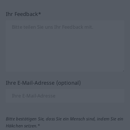
Ihr Feedback*
Ihre E-Mail-Adresse (optional)
Bitte bestätigen Sie, dass Sie ein Mensch sind, indem Sie ein
Häkchen setzen.*