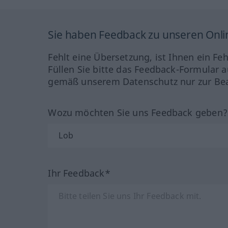
Sie haben Feedback zu unseren Onl
Fehlt eine Übersetzung, ist Ihnen ein Fe
Füllen Sie bitte das Feedback-Formular a
gemäß unserem Datenschutz nur zur Bea
Wozu möchten Sie uns Feedback geben
Ihr Feedback*