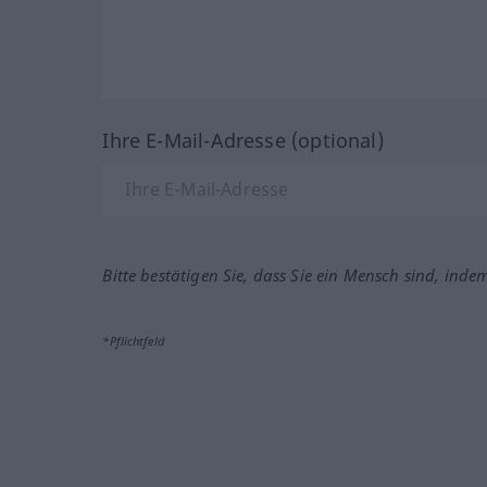
Ihre E-Mail-Adresse (optional)
Bitte bestätigen Sie, dass Sie ein Mensch sind, inde
*Pflichtfeld