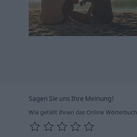
Sagen Sie uns Ihre Meinung!
Wie gefällt Ihnen das Online Wörterbuc