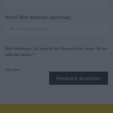
Ihre E-Mail-Adresse (optional)
Bitte bestätigen Sie, dass Sie ein Mensch sind, indem Sie ein
Häkchen setzen.*
*Pflichtfeld
Feedback absenden