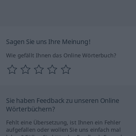
Sagen Sie uns Ihre Meinung!
Wie gefällt Ihnen das Online Wörterbuch?
Sie haben Feedback zu unseren Online
Wörterbüchern?
Fehlt eine Übersetzung, ist Ihnen ein Fehler
aufgefallen oder wollen Sie uns einfach mal