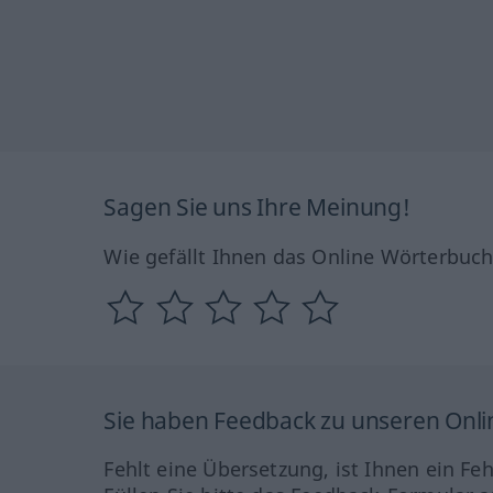
Sagen Sie uns Ihre Meinung!
Wie gefällt Ihnen das Online Wörterbuc
Sie haben Feedback zu unseren Onl
Fehlt eine Übersetzung, ist Ihnen ein Fe