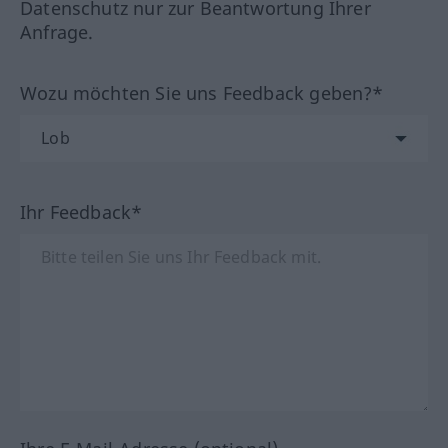
Datenschutz nur zur Beantwortung Ihrer
Anfrage.
Wozu möchten Sie uns Feedback geben?*
Ihr Feedback*