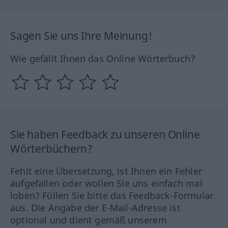
Sagen Sie uns Ihre Meinung!
Wie gefällt Ihnen das Online Wörterbuch?
Sie haben Feedback zu unseren Online
Wörterbüchern?
Fehlt eine Übersetzung, ist Ihnen ein Fehler
aufgefallen oder wollen Sie uns einfach mal
loben? Füllen Sie bitte das Feedback-Formular
aus. Die Angabe der E-Mail-Adresse ist
optional und dient gemäß unserem