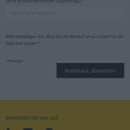
Ihre E-Mail-Adresse (optional)
Bitte bestätigen Sie, dass Sie ein Mensch sind, indem Sie ein
Häkchen setzen.*
*Pflichtfeld
Feedback absenden
Besuchen Sie uns auf: