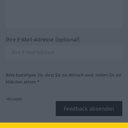
Ihre E-Mail-Adresse (optional)
Bitte bestätigen Sie, dass Sie ein Mensch sind, indem Sie ein
Häkchen setzen.*
*Pflichtfeld
Feedback absenden