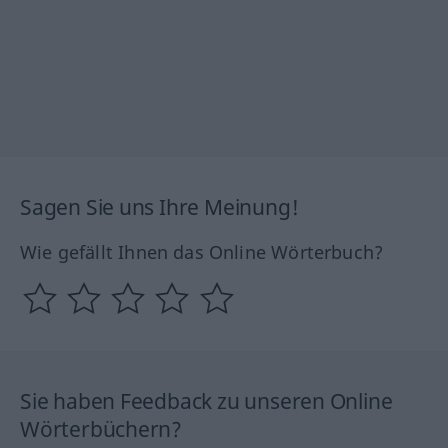
Sagen Sie uns Ihre Meinung!
Wie gefällt Ihnen das Online Wörterbuch?
Sie haben Feedback zu unseren Online
Wörterbüchern?