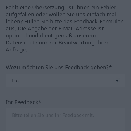
Fehlt eine Übersetzung, ist Ihnen ein Fehler
aufgefallen oder wollen Sie uns einfach mal
loben? Füllen Sie bitte das Feedback-Formular
aus. Die Angabe der E-Mail-Adresse ist
optional und dient gemäß unserem
Datenschutz nur zur Beantwortung Ihrer
Anfrage.
Wozu möchten Sie uns Feedback geben?*
Ihr Feedback*