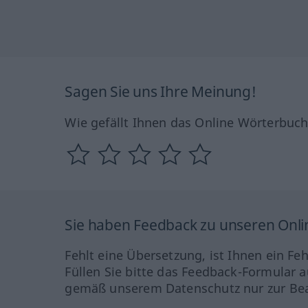
Sagen Sie uns Ihre Meinung!
Wie gefällt Ihnen das Online Wörterbuc
Sie haben Feedback zu unseren Onl
Fehlt eine Übersetzung, ist Ihnen ein Fe
Füllen Sie bitte das Feedback-Formular a
gemäß unserem Datenschutz nur zur Bea