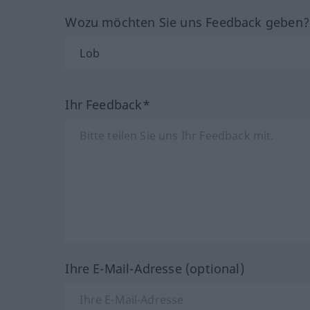
Wozu möchten Sie uns Feedback geben
Ihr Feedback*
Ihre E-Mail-Adresse (optional)