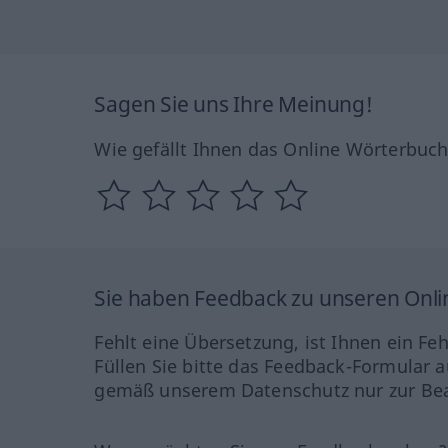
Sagen Sie uns Ihre Meinung!
Wie gefällt Ihnen das Online Wörterbuc
Sie haben Feedback zu unseren Onl
Fehlt eine Übersetzung, ist Ihnen ein Fe
Füllen Sie bitte das Feedback-Formular a
gemäß unserem Datenschutz nur zur Bea