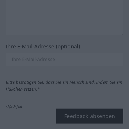
Ihre E-Mail-Adresse (optional)
Bitte bestätigen Sie, dass Sie ein Mensch sind, indem Sie ein
Häkchen setzen.*
*Pflichtfeld
Feedback absenden