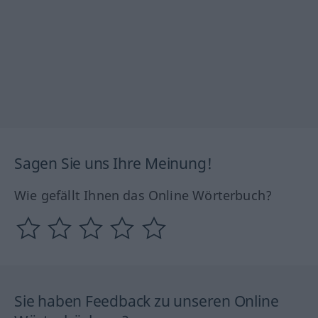
Sagen Sie uns Ihre Meinung!
Wie gefällt Ihnen das Online Wörterbuch?
Sie haben Feedback zu unseren Online