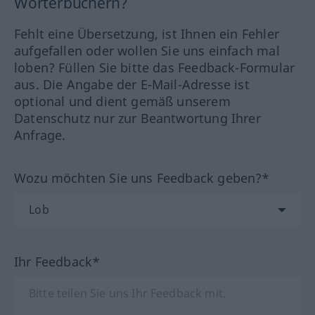
Wörterbüchern?
Fehlt eine Übersetzung, ist Ihnen ein Fehler
aufgefallen oder wollen Sie uns einfach mal
loben? Füllen Sie bitte das Feedback-Formular
aus. Die Angabe der E-Mail-Adresse ist
optional und dient gemäß unserem
Datenschutz nur zur Beantwortung Ihrer
Anfrage.
Wozu möchten Sie uns Feedback geben?*
Ihr Feedback*