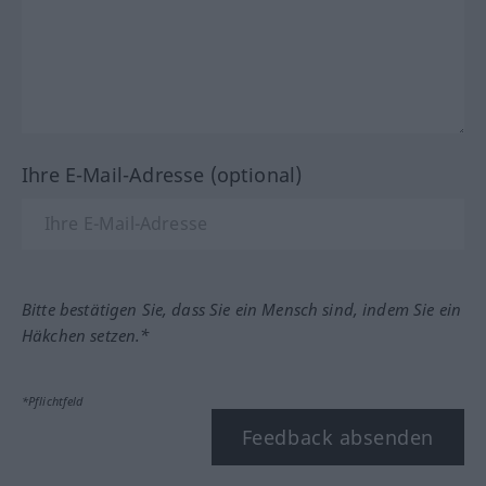
Ihre E-Mail-Adresse (optional)
Bitte bestätigen Sie, dass Sie ein Mensch sind, indem Sie ein
Häkchen setzen.*
*Pflichtfeld
Feedback absenden