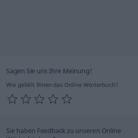
Sagen Sie uns Ihre Meinung!
Wie gefällt Ihnen das Online Wörterbuch?
Sie haben Feedback zu unseren Online