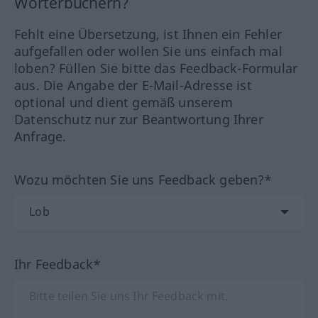
Wörterbüchern?
Fehlt eine Übersetzung, ist Ihnen ein Fehler
aufgefallen oder wollen Sie uns einfach mal
loben? Füllen Sie bitte das Feedback-Formular
aus. Die Angabe der E-Mail-Adresse ist
optional und dient gemäß unserem
Datenschutz nur zur Beantwortung Ihrer
Anfrage.
Wozu möchten Sie uns Feedback geben?*
Ihr Feedback*