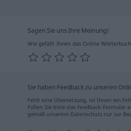
Sagen Sie uns Ihre Meinung!
Wie gefällt Ihnen das Online Wörterbuc
Sie haben Feedback zu unseren Onl
Fehlt eine Übersetzung, ist Ihnen ein Fe
Füllen Sie bitte das Feedback-Formular a
gemäß unserem Datenschutz nur zur Bea