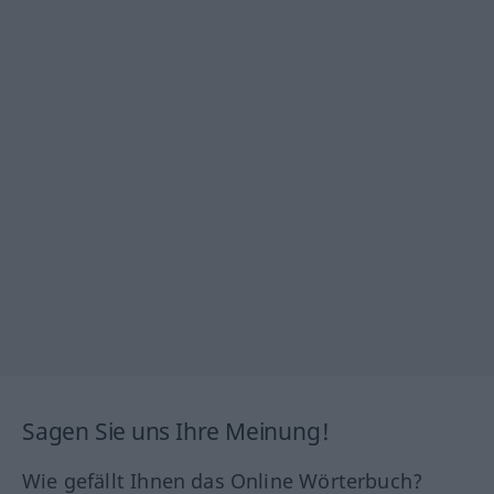
Sagen Sie uns Ihre Meinung!
Wie gefällt Ihnen das Online Wörterbuch?