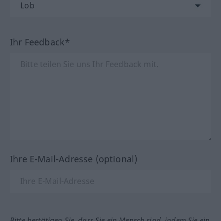
Ihr Feedback*
Ihre E-Mail-Adresse (optional)
Bitte bestätigen Sie, dass Sie ein Mensch sind, indem Sie ein