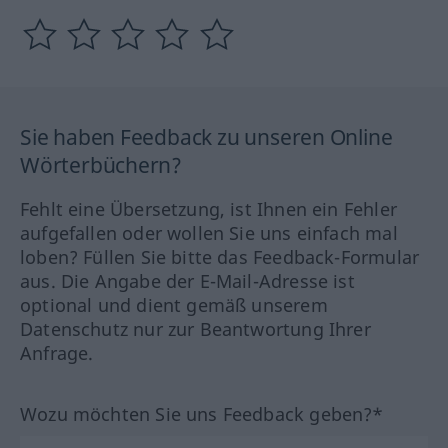
Sie haben Feedback zu unseren Online
Wörterbüchern?
Fehlt eine Übersetzung, ist Ihnen ein Fehler
aufgefallen oder wollen Sie uns einfach mal
loben? Füllen Sie bitte das Feedback-Formular
aus. Die Angabe der E-Mail-Adresse ist
optional und dient gemäß unserem
Datenschutz nur zur Beantwortung Ihrer
Anfrage.
Wozu möchten Sie uns Feedback geben?*