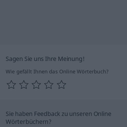
Sagen Sie uns Ihre Meinung!
Wie gefällt Ihnen das Online Wörterbuch?
Sie haben Feedback zu unseren Online
Wörterbüchern?