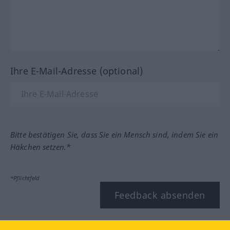
Ihre E-Mail-Adresse (optional)
Bitte bestätigen Sie, dass Sie ein Mensch sind, indem Sie ein
Häkchen setzen.*
*Pflichtfeld
Feedback absenden