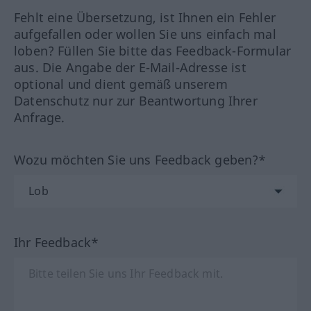
Fehlt eine Übersetzung, ist Ihnen ein Fehler
aufgefallen oder wollen Sie uns einfach mal
loben? Füllen Sie bitte das Feedback-Formular
aus. Die Angabe der E-Mail-Adresse ist
optional und dient gemäß unserem
Datenschutz nur zur Beantwortung Ihrer
Anfrage.
Wozu möchten Sie uns Feedback geben?*
Ihr Feedback*