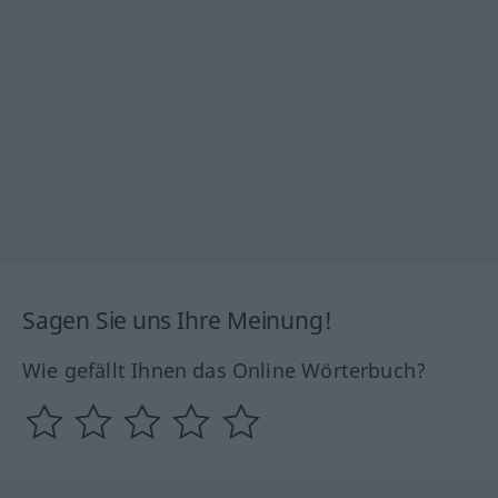
Sagen Sie uns Ihre Meinung!
Wie gefällt Ihnen das Online Wörterbuch?