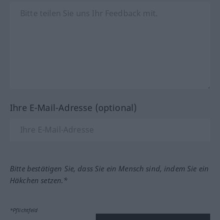
Ihre E-Mail-Adresse (optional)
Bitte bestätigen Sie, dass Sie ein Mensch sind, indem Sie ein
Häkchen setzen.*
*Pflichtfeld