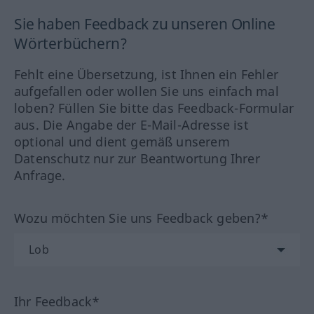
Sie haben Feedback zu unseren Online
Wörterbüchern?
Fehlt eine Übersetzung, ist Ihnen ein Fehler
aufgefallen oder wollen Sie uns einfach mal
loben? Füllen Sie bitte das Feedback-Formular
aus. Die Angabe der E-Mail-Adresse ist
optional und dient gemäß unserem
Datenschutz nur zur Beantwortung Ihrer
Anfrage.
Wozu möchten Sie uns Feedback geben?*
Ihr Feedback*