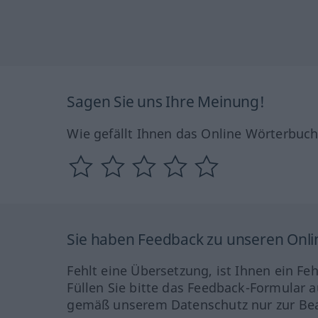
Sagen Sie uns Ihre Meinung!
Wie gefällt Ihnen das Online Wörterbuc
Sie haben Feedback zu unseren Onl
Fehlt eine Übersetzung, ist Ihnen ein Fe
Füllen Sie bitte das Feedback-Formular a
gemäß unserem Datenschutz nur zur Bea