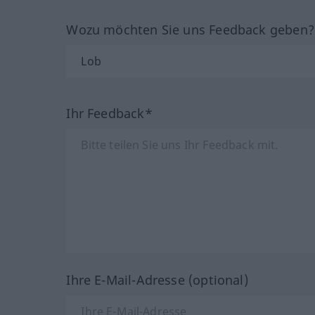
Wozu möchten Sie uns Feedback geben
Ihr Feedback*
Ihre E-Mail-Adresse (optional)