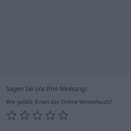
Sagen Sie uns Ihre Meinung!
Wie gefällt Ihnen das Online Wörterbuch?