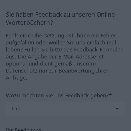
Sie haben Feedback zu unseren Online
Wörterbüchern?
Fehlt eine Übersetzung, ist Ihnen ein Fehler
aufgefallen oder wollen Sie uns einfach mal
loben? Füllen Sie bitte das Feedback-Formular
aus. Die Angabe der E-Mail-Adresse ist
optional und dient gemäß unserem
Datenschutz nur zur Beantwortung Ihrer
Anfrage.
Wozu möchten Sie uns Feedback geben?*
Ihr Feedback*