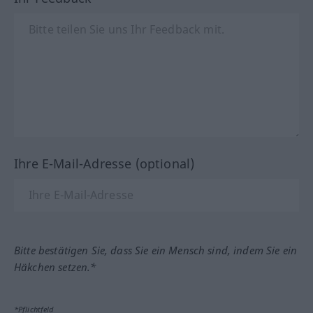
Ihre E-Mail-Adresse (optional)
Bitte bestätigen Sie, dass Sie ein Mensch sind, indem Sie ein
Häkchen setzen.*
*Pflichtfeld